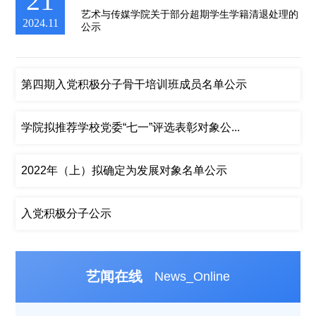
21
艺术与传媒学院关于部分超期学生学籍清退处理的
2024.11
公示
第四期入党积极分子骨干培训班成员名单公示
学院拟推荐学校党委“七一”评选表彰对象公...
2022年（上）拟确定为发展对象名单公示
入党积极分子公示
艺闻在线
News_Online