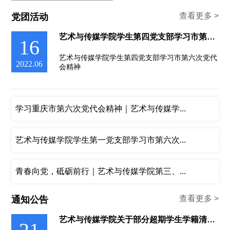
查看更多 >
党团活动
艺术与传媒学院学生第四党支部学习市第六次党代会精神
16
艺术与传媒学院学生第四党支部学习市第六次党代
2022.06
会精神
学习重庆市第六次党代会精神｜艺术与传媒学...
艺术与传媒学院学生第一党支部学习市第六次...
青春向党，砥砺前行｜艺术与传媒学院第三、...
查看更多 >
通知公告
艺术与传媒学院关于部分超期学生学籍清退处理的公示