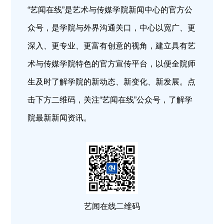
“艺闻在线”是艺术与传媒学院新闻中心的官方公
众号，是学院与外界沟通关口，中心以宽广、更
深入、更专业、更富有创意的视角，建立具有艺
术与传媒学院特色的官方宣传平台，以便全院师
生及时了解学院的新动态、新变化、新发展。点
击下方二维码，关注“艺闻在线”公众号，了解学
院最新新闻资讯。
艺闻在线二维码