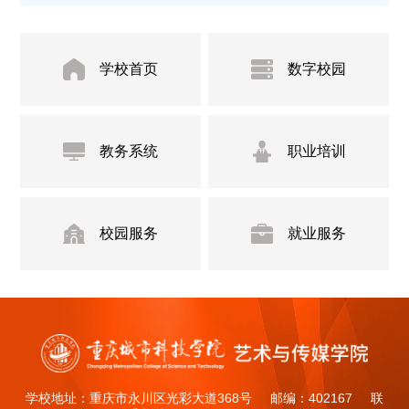
学校首页
数字校园
教务系统
职业培训
校园服务
就业服务
学校地址：重庆市永川区光彩大道368号 邮编：402167 联